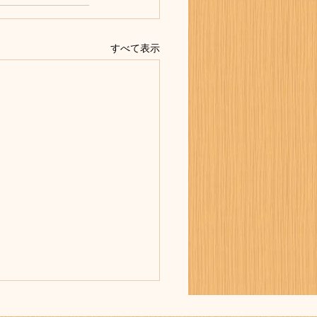
すべて表示