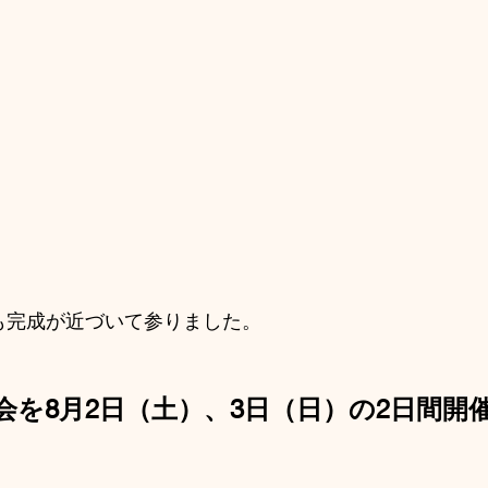
も完成が近づいて参りました。
会を8月2日（土）、3日（日）の2日間開