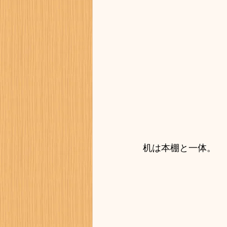
机は本棚と一体。