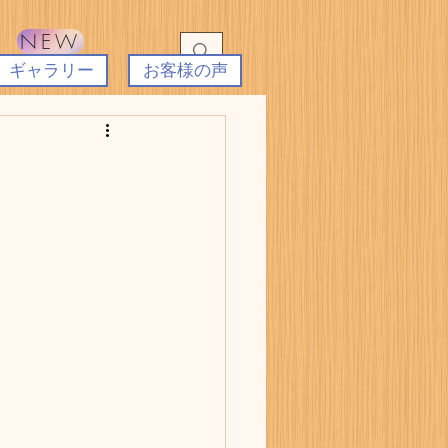
NEW
ギャラリー
お客様の声