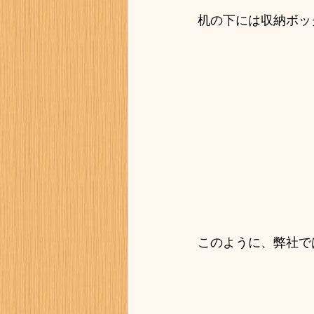
机の下には収納ボッ
このように、弊社で