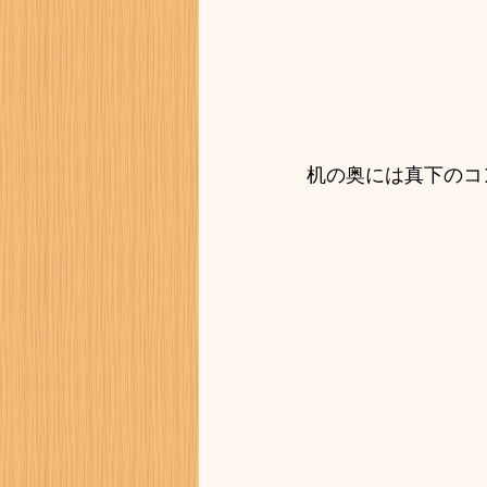
机の奥には真下のコ