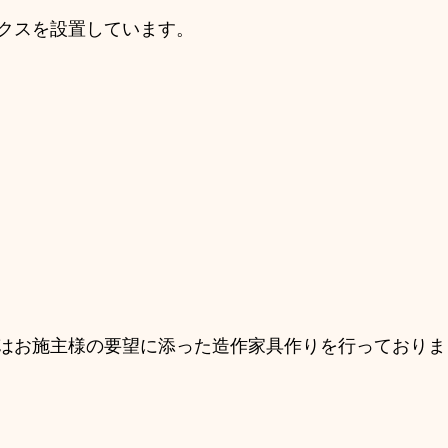
クスを設置しています。
はお施主様の要望に添った造作家具作りを行っておりま