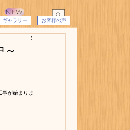
NEW
ギャラリー
お客様の声
中～
工事が始まりま