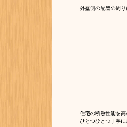
外壁側の配管の周り
住宅の断熱性能を高
ひとつひとつ丁寧に