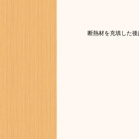
断熱材を充填した後