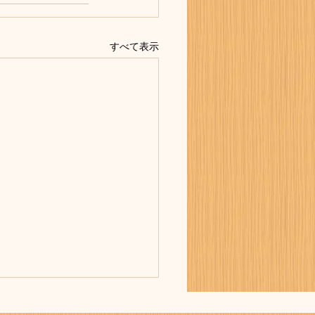
すべて表示