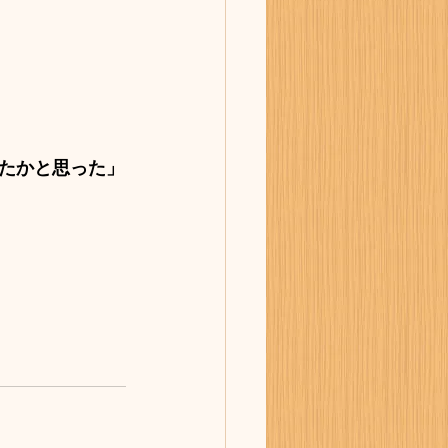
たかと思った」