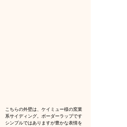
こちらの外壁は、ケイミュー様の窯業
系サイディング。ボーダーラップです
シンプルではありますが豊かな表情を