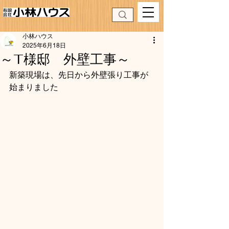
小林ハウス
2025年6月18日
～T様邸 外壁工事～
新築現場は、先日から外壁張り工事が
始まりました