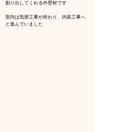
創り出してくれる外壁材です
室内は気密工事が終わり、内装工事へ
と進んでいました