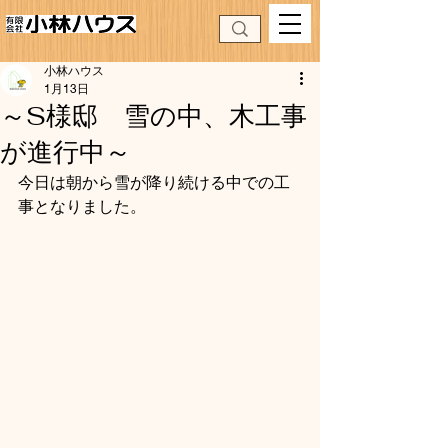
小林ハウス
1月13日
～S様邸 雪の中、木工事
が進行中～
今日は朝から雪が降り続ける中での工
事となりました。