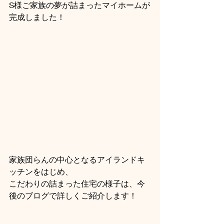
S様ご家族の夢が詰まったマイホームが
完成しました！
家族団らんの中心となるアイランドキ
ッチンをはじめ、
こだわりの詰まった住宅の様子は、今
後のブログで詳しくご紹介します！