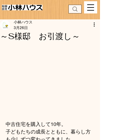
小林ハウス
3月26日
～S様邸 お引渡し～
中古住宅を購入して10年。
子どもたちの成長とともに、暮らし方
も少しずつ変わってきました。