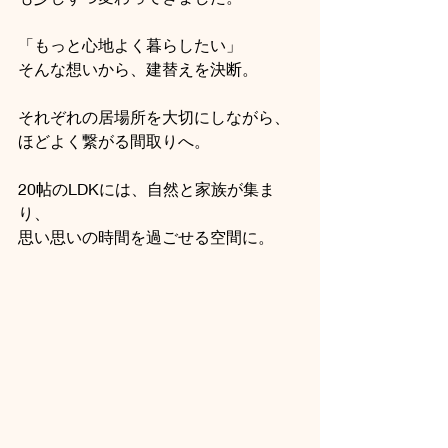
「もっと心地よく暮らしたい」
そんな想いから、建替えを決断。
それぞれの居場所を大切にしながら、
ほどよく繋がる間取りへ。
20帖のLDKには、自然と家族が集ま
り、
思い思いの時間を過ごせる空間に。