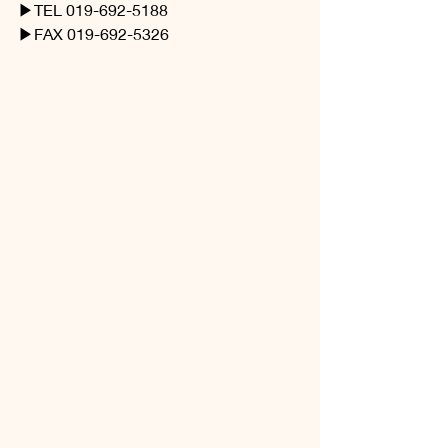
▶TEL 019-692-5188
▶FAX 019-692-5326