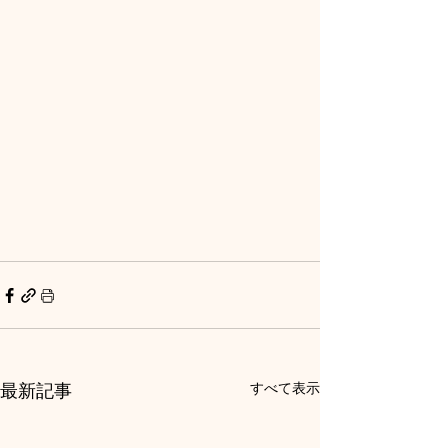
最新記事
すべて表示