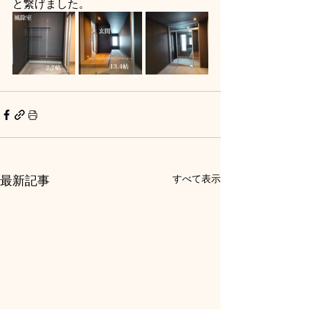
と繋げました。
最新記事
すべて表示