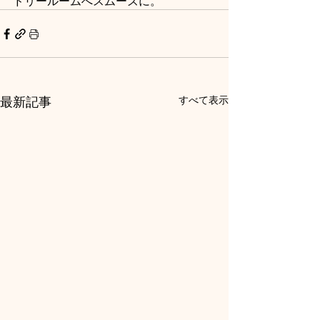
ドリールームへスムーズに。
最新記事
すべて表示