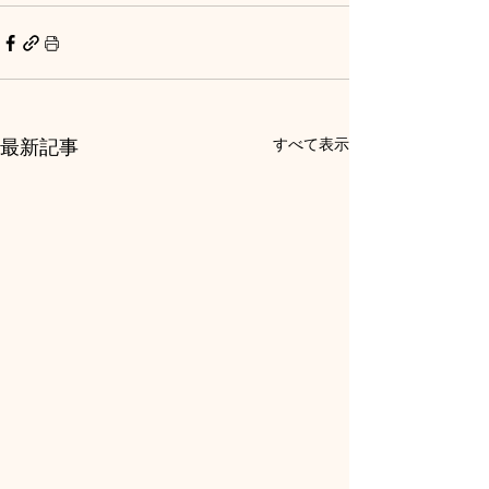
最新記事
すべて表示