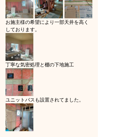
お施主様の希望により一部天井を高く
しております。
丁寧な気密処理と棚の下地施工
ユニットバスも設置されてました。