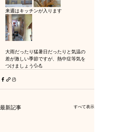
来週はキッチンが入ります
大雨だったり猛暑日だったりと気温の
差が激しい季節ですが、熱中症等気を
つけましょう💦💪
最新記事
すべて表示