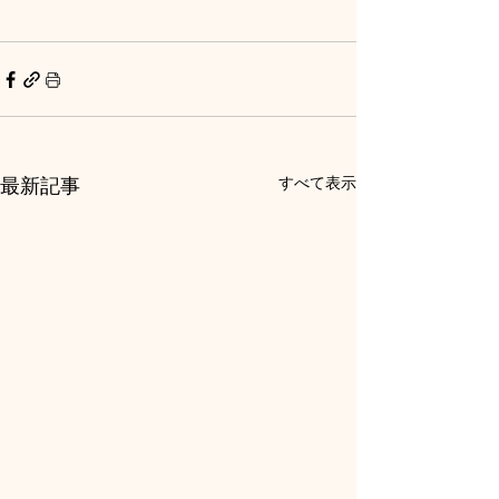
最新記事
すべて表示