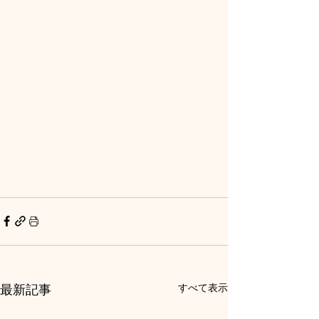
最新記事
すべて表示