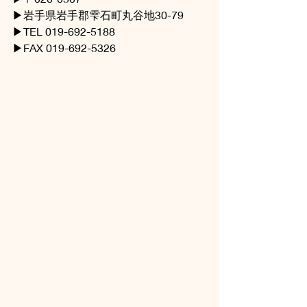
▶岩手県岩手郡雫石町丸谷地30-79
▶TEL 019-692-5188
▶FAX 019-692-5326