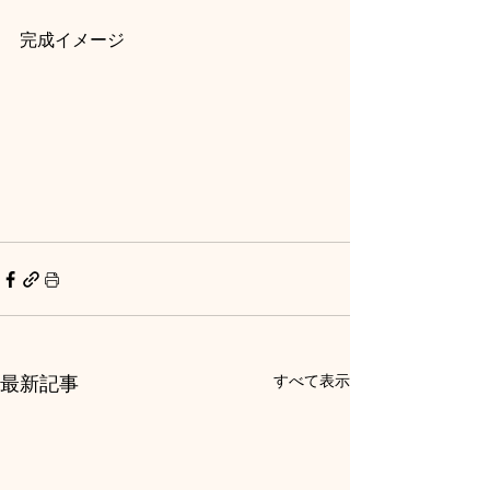
完成イメージ
最新記事
すべて表示