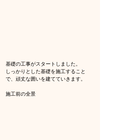
基礎の工事がスタートしました。
しっかりとした基礎を施工すること
で、頑丈な囲いを建てていきます。
施工前の全景