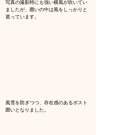
写真の撮影時にも強い横風が吹いてい
ましたが、囲いの中は風をしっかりと
遮っています。
風雪を防ぎつつ、存在感のあるポスト
囲いとなりました。