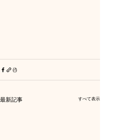
最新記事
すべて表示