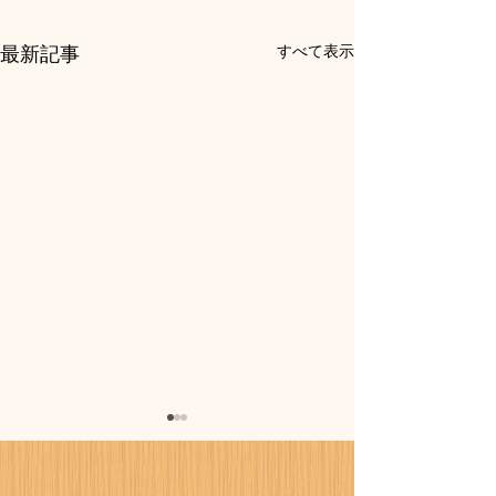
最新記事
すべて表示