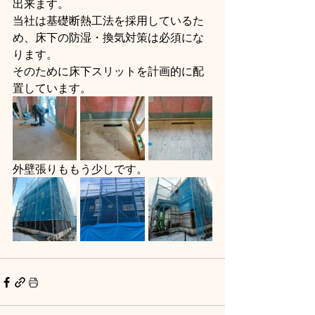
出来ます。
当社は基礎断熱工法を採用しているた
め、床下の防湿・換気対策は必須にな
ります。
そのために床下スリットを計画的に配
置しています。
外壁張りももう少しです。