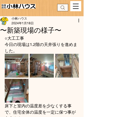
小林ハウス
2024年1月18日
〜新築現場の様子〜
○大工工事
今日の現場は1.2階の天井張りを進めま
した。
床下と室内の温度差を少なくする事
で、住宅全体の温度を一定に保つ事が