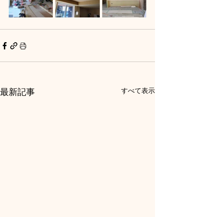
最新記事
すべて表示