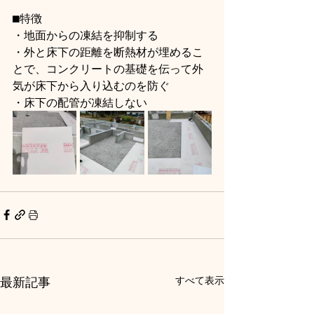
⬛︎特徴
・地面からの凍結を抑制する
・外と床下の距離を断熱材が埋めるこ
とで、コンクリートの基礎を伝って外
気が床下から入り込むのを防ぐ
・床下の配管が凍結しない
最新記事
すべて表示