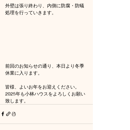
外壁は張り終わり、内側に防腐・防蟻
処理を行っていきます。
前回のお知らせの通り、本日より冬季
休業に入ります。
皆様、よいお年をお迎えください。
2025年も小林ハウスをよろしくお願い
致します。