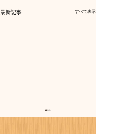
最新記事
すべて表示