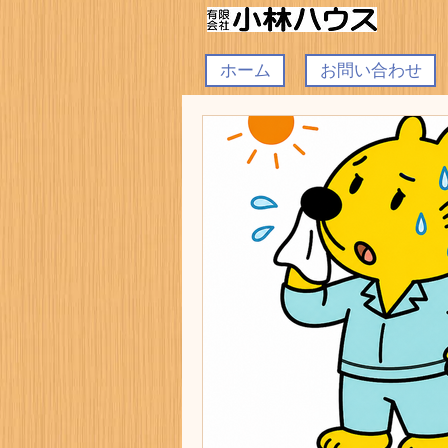
ホーム
お問い合わせ