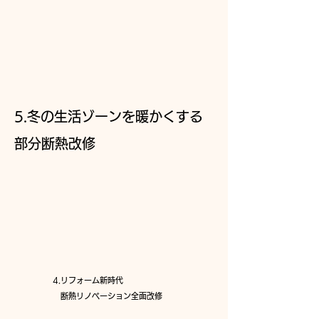
5.冬の生活ゾーンを暖かくする
部分断熱改修
4.リフォーム新時代
断熱リノベーション全面改修