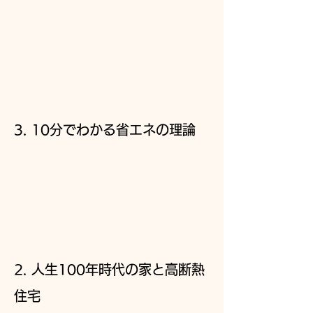
3. 10分でわかる省エネの理論
2. 人生100年時代の家と高断熱
住宅