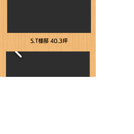
S.T様邸 40.3坪
K.G様邸 30.5坪