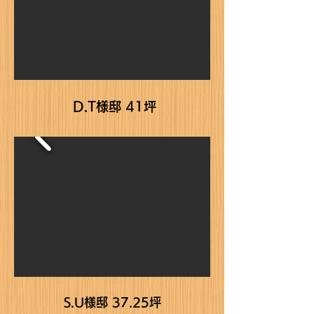
D.T様邸 41坪
S.U様邸 37.25坪